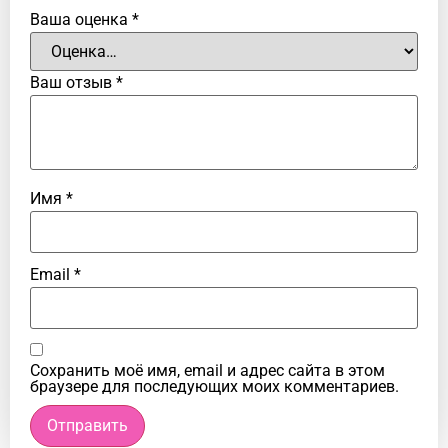
Ваша оценка
*
Ваш отзыв
*
Имя
*
Email
*
Сохранить моё имя, email и адрес сайта в этом
браузере для последующих моих комментариев.