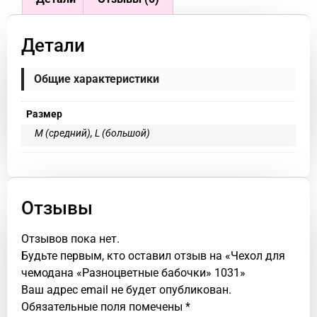
Детали
Общие характеристики
Размер
М (средний), L (большой)
Отзывы
Отзывов пока нет.
Будьте первым, кто оставил отзыв на «Чехол для
чемодана «Разноцветные бабочки» 1031»
Ваш адрес email не будет опубликован.
Обязательные поля помечены
*